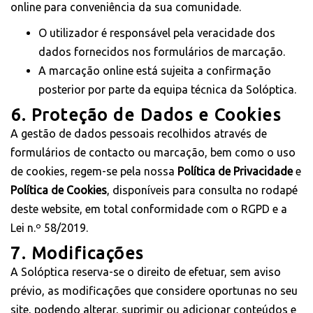
online para conveniência da sua comunidade.
O utilizador é responsável pela veracidade dos
dados fornecidos nos formulários de marcação.
A marcação online está sujeita a confirmação
posterior por parte da equipa técnica da Solóptica.
6. Proteção de Dados e Cookies
A gestão de dados pessoais recolhidos através de
formulários de contacto ou marcação, bem como o uso
de cookies, regem-se pela nossa
Política de Privacidade
e
Política de Cookies
, disponíveis para consulta no rodapé
deste website, em total conformidade com o RGPD e a
Lei n.º 58/2019.
7. Modificações
A Solóptica reserva-se o direito de efetuar, sem aviso
prévio, as modificações que considere oportunas no seu
site, podendo alterar, suprimir ou adicionar conteúdos e