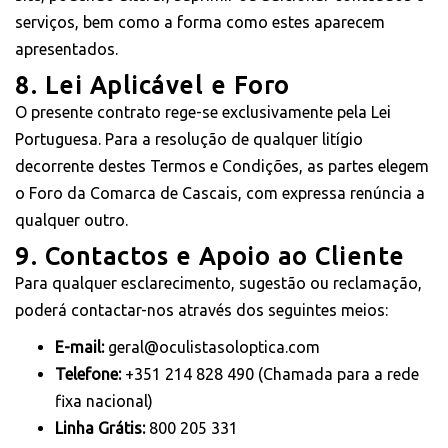
serviços, bem como a forma como estes aparecem
apresentados.
8. Lei Aplicável e Foro
O presente contrato rege-se exclusivamente pela Lei
Portuguesa. Para a resolução de qualquer litígio
decorrente destes Termos e Condições, as partes elegem
o Foro da Comarca de Cascais, com expressa renúncia a
qualquer outro.
9. Contactos e Apoio ao Cliente
Para qualquer esclarecimento, sugestão ou reclamação,
poderá contactar-nos através dos seguintes meios:
E-mail:
geral@oculistasoloptica.com
Telefone:
+351 214 828 490 (Chamada para a rede
fixa nacional)
Linha Grátis:
800 205 331