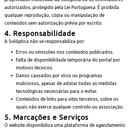
autorizados, protegido pela Lei Portuguesa. É proibida
qualquer reprodução, cópia ou manipulação de
conteúdos sem autorização prévia por escrito.
4. Responsabilidade
A Solóptica não se responsabiliza por:
Erros ou omissões nos conteúdos publicados.
Falta de disponibilidade temporária do portal por
motivos técnicos.
Danos causados por vírus ou programas
maliciosos, apesar de adotar todas as medidas
tecnológicas necessárias para o evitar.
Conteúdos de links para sites terceiros, sobre os
quais não exerce qualquer controlo ou associação.
5. Marcações e Serviços
O website disponibiliza uma plataforma de agendamento