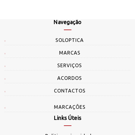
Navegação
SOLOPTICA
MARCAS
SERVIÇOS
ACORDOS
CONTACTOS
MARCAÇÕES
Links Úteis